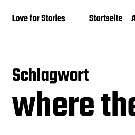
Love for Stories
Startseite
Schlagwort
where th