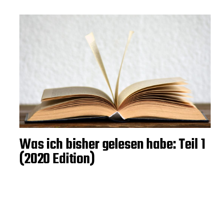
Was ich bisher gelesen habe: Teil 1
(2020 Edition)