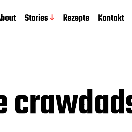
About
Stories
Rezepte
Kontakt
e crawdad