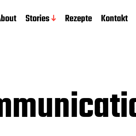
About
Stories
Rezepte
Kontakt
mmunicat