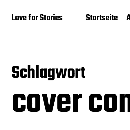
Love for Stories
Startseite
Schlagwort
cover co