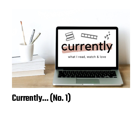
Currently… (No. 1)